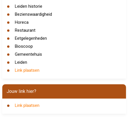
Leiden historie
Bezienswaardigheid
Horeca
Restaurant
Eetgelegenheden
Bioscoop
Gemeentehuis
Leiden
Link plaatsen
Jouw link hier?
Link plaatsen