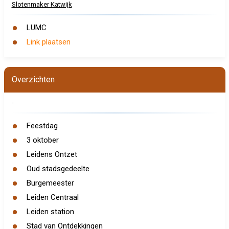
Slotenmaker Katwijk
LUMC
Link plaatsen
Overzichten
-
Feestdag
3 oktober
Leidens Ontzet
Oud stadsgedeelte
Burgemeester
Leiden Centraal
Leiden station
Stad van Ontdekkingen