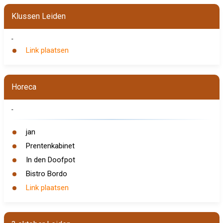
Klussen Leiden
-
Link plaatsen
Horeca
-
jan
Prentenkabinet
In den Doofpot
Bistro Bordo
Link plaatsen