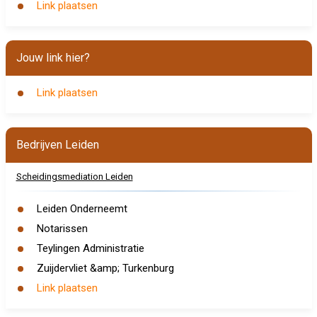
Link plaatsen
Jouw link hier?
Link plaatsen
Bedrijven Leiden
Scheidingsmediation Leiden
Leiden Onderneemt
Notarissen
Teylingen Administratie
Zuijdervliet &amp; Turkenburg
Link plaatsen