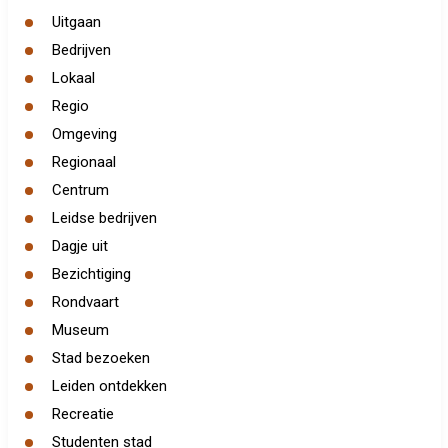
Uitgaan
Bedrijven
Lokaal
Regio
Omgeving
Regionaal
Centrum
Leidse bedrijven
Dagje uit
Bezichtiging
Rondvaart
Museum
Stad bezoeken
Leiden ontdekken
Recreatie
Studenten stad